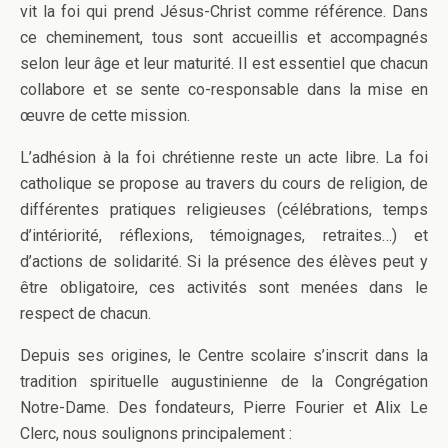
vit la foi qui prend Jésus-Christ comme référence. Dans
ce cheminement, tous sont accueillis et accompagnés
selon leur âge et leur maturité. Il est essentiel que chacun
collabore et se sente co-responsable dans la mise en
œuvre de cette mission.
L’adhésion à la foi chrétienne reste un acte libre. La foi
catholique se propose au travers du cours de religion, de
différentes pratiques religieuses (célébrations, temps
d’intériorité, réflexions, témoignages, retraites…) et
d’actions de solidarité. Si la présence des élèves peut y
être obligatoire, ces activités sont menées dans le
respect de chacun.
Depuis ses origines, le Centre scolaire s’inscrit dans la
tradition spirituelle augustinienne de la Congrégation
Notre-Dame. Des fondateurs, Pierre Fourier et Alix Le
Clerc, nous soulignons principalement :