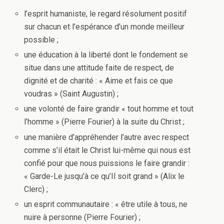
l’esprit humaniste, le regard résolument positif
sur chacun et l’espérance d’un monde meilleur
possible ;
une éducation à la liberté dont le fondement se
situe dans une attitude faite de respect, de
dignité et de charité : « Aime et fais ce que
voudras » (Saint Augustin) ;
une volonté de faire grandir « tout homme et tout
l’homme » (Pierre Fourier) à la suite du Christ ;
une manière d’appréhender l’autre avec respect
comme s’il était le Christ lui-même qui nous est
confié pour que nous puissions le faire grandir :
« Garde-Le jusqu’à ce qu’Il soit grand » (Alix le
Clerc) ;
un esprit communautaire : « être utile à tous, ne
nuire à personne (Pierre Fourier) ;