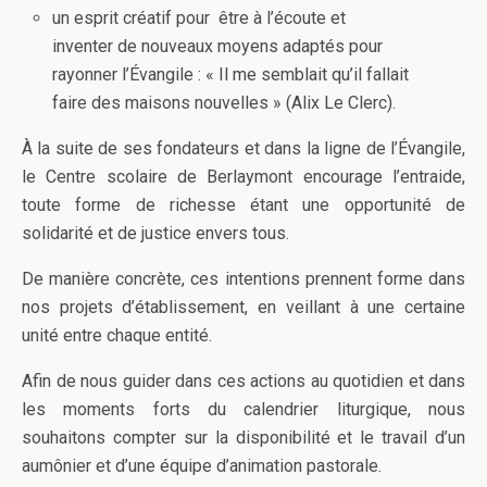
un esprit créatif pour être à l’écoute et
inventer de nouveaux moyens adaptés pour
rayonner l’Évangile : « Il me semblait qu’il fallait
faire des maisons nouvelles » (Alix Le Clerc).
À la suite de ses fondateurs et dans la ligne de l’Évangile,
le Centre scolaire de Berlaymont encourage l’entraide,
toute forme de richesse étant une opportunité de
solidarité et de justice envers tous.
De manière concrète, ces intentions prennent forme dans
nos projets d’établissement, en veillant à une certaine
unité entre chaque entité.
Afin de nous guider dans ces actions au quotidien et dans
les moments forts du calendrier liturgique, nous
souhaitons compter sur la disponibilité et le travail d’un
aumônier et d’une équipe d’animation pastorale.