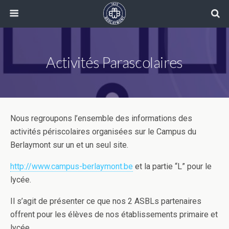
Activités Parascolaires
Nous regroupons l’ensemble des informations des
activités périscolaires organisées sur le Campus du
Berlaymont sur un et un seul site.
http://www.campus-berlaymont.be
et la partie “L” pour le
lycée.
Il s’agit de présenter ce que nos 2 ASBLs partenaires
offrent pour les élèves de nos établissements primaire et
lycée.