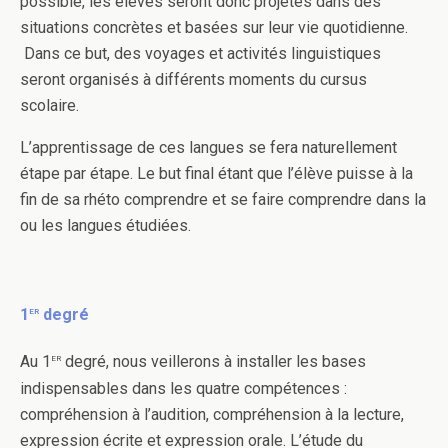
possible, les élèves seront donc projetés dans des
situations concrètes et basées sur leur vie quotidienne.
Dans ce but, des voyages et activités linguistiques
seront organisés à différents moments du cursus
scolaire.
L’apprentissage de ces langues se fera naturellement
étape par étape. Le but final étant que l’élève puisse à la
fin de sa rhéto comprendre et se faire comprendre dans la
ou les langues étudiées.
er
1
degré
er
Au 1
degré, nous veillerons à installer les bases
indispensables dans les quatre compétences :
compréhension à l’audition, compréhension à la lecture,
expression écrite et expression orale. L’étude du