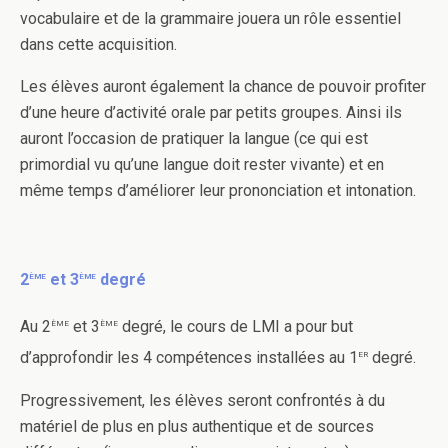
vocabulaire et de la grammaire jouera un rôle essentiel
dans cette acquisition.
Les élèves auront également la chance de pouvoir profiter
d’une heure d’activité orale par petits groupes. Ainsi ils
auront l’occasion de pratiquer la langue (ce qui est
primordial vu qu’une langue doit rester vivante) et en
même temps d’améliorer leur prononciation et intonation.
ème
ème
2
et 3
degré
ème
ème
Au 2
et 3
degré, le cours de LMI a pour but
er
d’approfondir les 4 compétences installées au 1
degré.
Progressivement, les élèves seront confrontés à du
matériel de plus en plus authentique et de sources