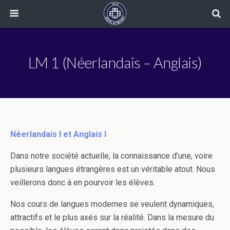
LM 1 (Néerlandais – Anglais)
Néerlandais I et Anglais I
Dans notre société actuelle, la connaissance d’une, voire
plusieurs langues étrangères est un véritable atout. Nous
veillerons donc à en pourvoir les élèves.
Nos cours de langues modernes se veulent dynamiques,
attractifs et le plus axés sur la réalité. Dans la mesure du